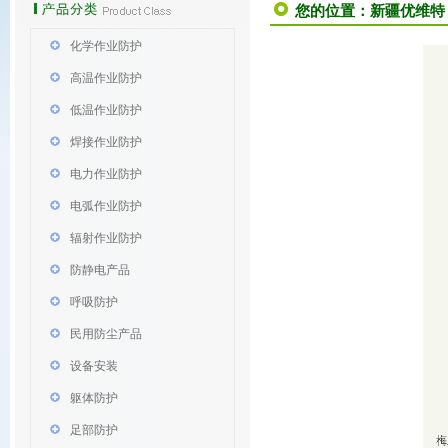
您的位置：
新疆优维特
化学作业防护
高温作业防护
低温作业防护
焊接作业防护
电力作业防护
电弧作业防护
辐射作业防护
防静电产品
呼吸防护
民用防尘产品
设备安装
躯体防护
足部防护