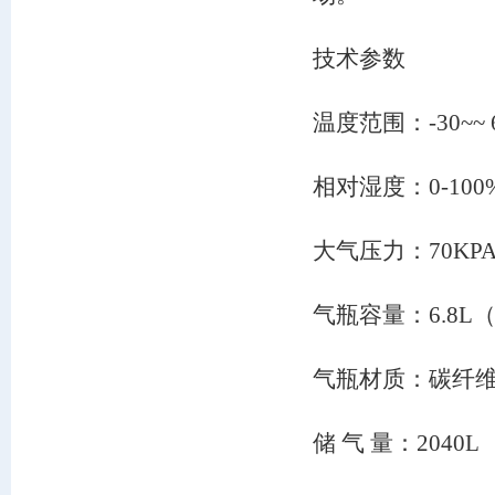
技术参数
温度范围：-30~~ 
相对湿度：0-100
大气压力：70KPA-
气瓶容量：6.8L
气瓶材质：碳纤
储 气 量：2040L