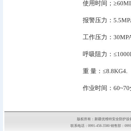
使用时间；≥60MI
报警压力：5.5MPA
工作压力：30MP
呼吸阻力：≤1000
重 量：≤8.8KG4.
作业时间：60~7
版权所有：新疆优维特安全防护设备有限公司
联系电话：0991-458-3580 销售部：09