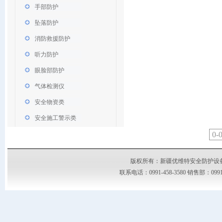
手部防护
坠落防护
消防救援防护
听力防护
眼脸部防护
气体检测仪
安全物资类
安全施工警示类
0-
版权所有：新疆优维特安全防护设备有限公司
联系电话：0991-458-3580 销售部：09