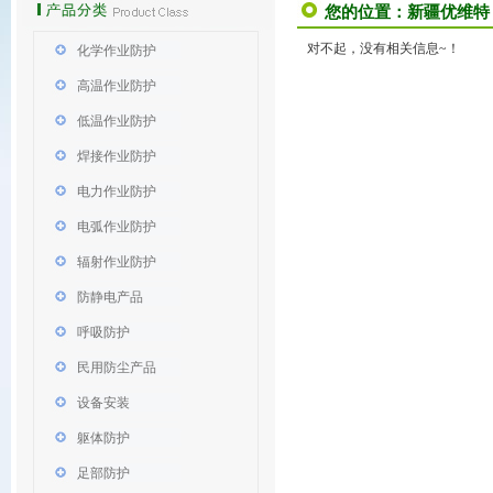
您的位置：
新疆优维特
对不起，没有相关信息~！
化学作业防护
高温作业防护
低温作业防护
焊接作业防护
电力作业防护
电弧作业防护
辐射作业防护
防静电产品
呼吸防护
民用防尘产品
设备安装
躯体防护
足部防护