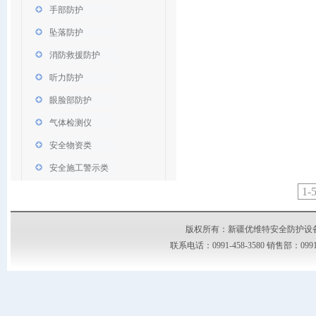
手部防护
坠落防护
消防救援防护
听力防护
眼脸部防护
气体检测仪
安全物资类
安全施工警示类
1-
版权所有：新疆优维特安全防护设备有限公司
联系电话：0991-458-3580 销售部：09