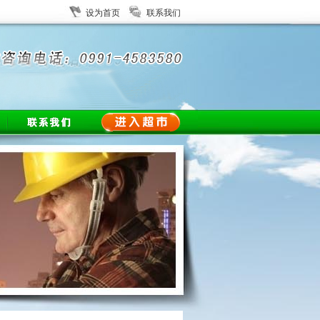
设为首页
联系我们