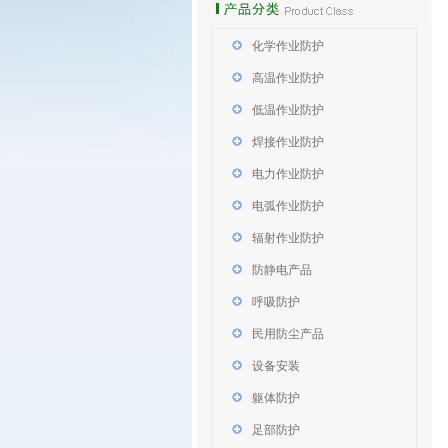
化学作业防护
高温作业防护
低温作业防护
焊接作业防护
电力作业防护
电弧作业防护
辐射作业防护
防静电产品
呼吸防护
民用防尘产品
设备安装
躯体防护
足部防护