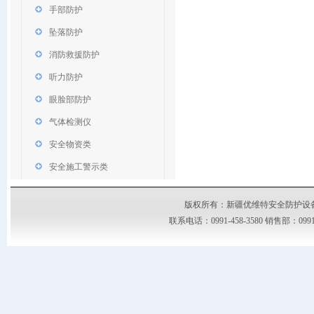
手部防护
坠落防护
消防救援防护
听力防护
眼脸部防护
气体检测仪
安全物资类
安全施工警示类
版权所有：新疆优维特安全防护设备有限公司
联系电话：0991-458-3580 销售部：09