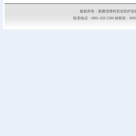
版权所有：新疆优维特安全防护设备有限公司
联系电话：0991-458-3580 销售部：09