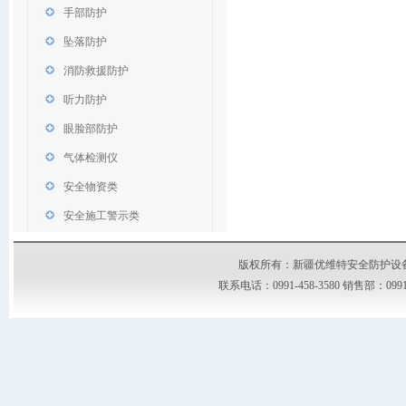
手部防护
坠落防护
消防救援防护
听力防护
眼脸部防护
气体检测仪
安全物资类
安全施工警示类
版权所有：新疆优维特安全防护设备有限公司
联系电话：0991-458-3580 销售部：09